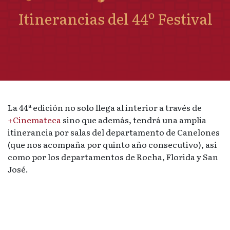
Itinerancias del 44º Festival
La 44ª edición no solo llega al interior a través de
+Cinemateca
sino que además, tendrá una amplia
itinerancia por salas del departamento de Canelones
(que nos acompaña por quinto año consecutivo), así
como por los departamentos de Rocha, Florida y San
José.