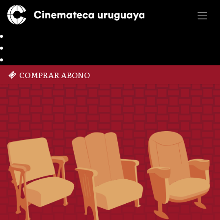
COMPRAR ABONO