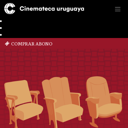
COMPRAR ABONO