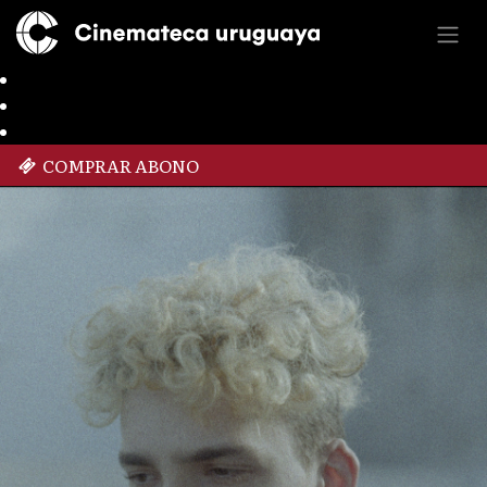
COMPRAR ABONO