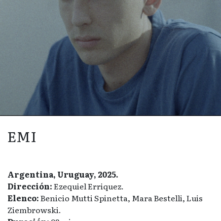
EMI
Argentina, Uruguay, 2025.
Dirección:
Ezequiel Erriquez.
Elenco:
Benicio Mutti Spinetta, Mara Bestelli, Luis
Ziembrowski.