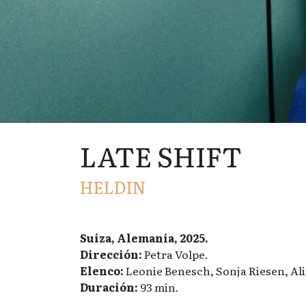
LATE SHIFT
HELDIN
Suiza, Alemania, 2025.
Dirección:
Petra Volpe.
Elenco:
Leonie Benesch, Sonja Riesen, Al
Duración:
93 min.