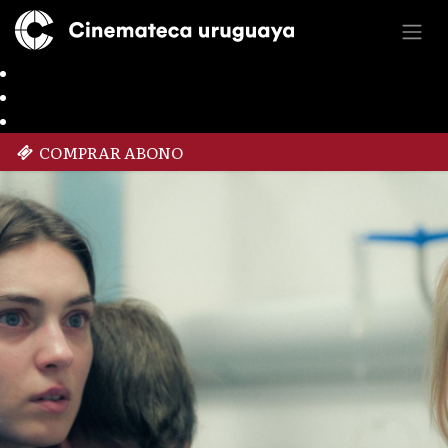
COMPRAR ABONO