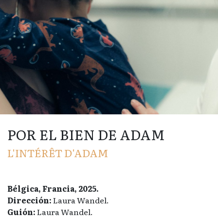
POR EL BIEN DE ADAM
L'INTÉRÊT D'ADAM
Bélgica, Francia, 2025.
Dirección:
Laura Wandel.
Guión:
Laura Wandel.