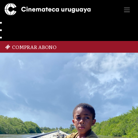
COMPRAR ABONO