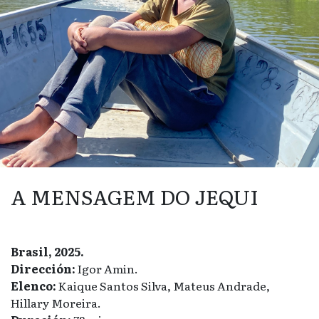
A MENSAGEM DO JEQUI
Brasil, 2025.
Dirección:
Igor Amin.
Elenco:
Kaique Santos Silva, Mateus Andrade,
Hillary Moreira.