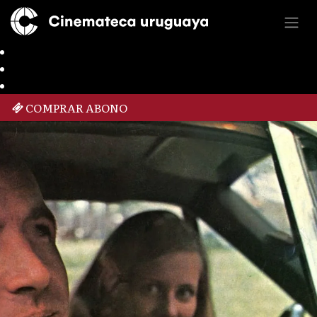
COMPRAR ABONO