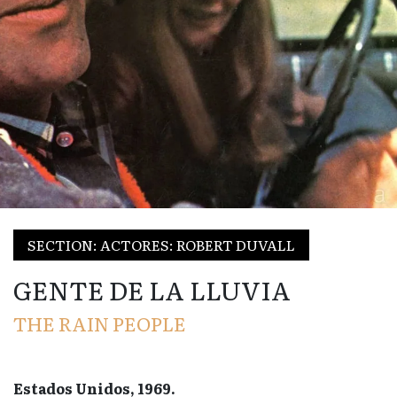
SECTION: ACTORES: ROBERT DUVALL
GENTE DE LA LLUVIA
THE RAIN PEOPLE
Estados Unidos, 1969.