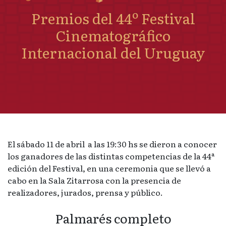
Premios del 44º Festival
Cinematográfico
Internacional del Uruguay
El sábado 11 de abril a las 19:30 hs se dieron a conocer
los ganadores de las distintas competencias de la 44ª
edición del Festival, en una ceremonia que se llevó a
cabo en la Sala Zitarrosa con la presencia de
realizadores, jurados, prensa y público.
Palmarés completo