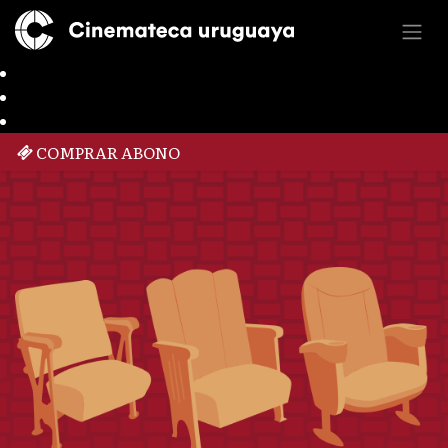
COMPRAR ABONO