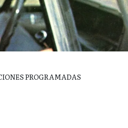
CIONES PROGRAMADAS