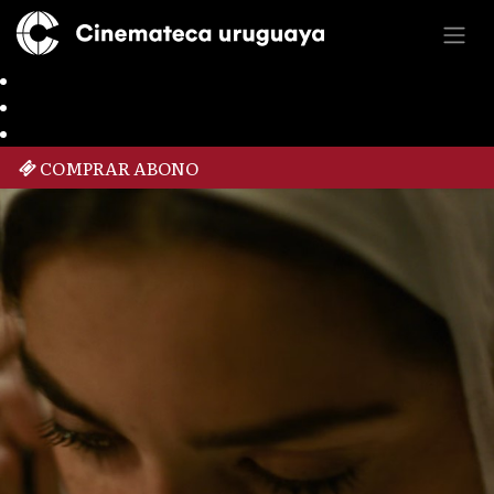
COMPRAR ABONO