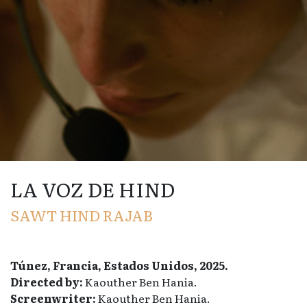
LA VOZ DE HIND
SAWT HIND RAJAB
Túnez, Francia, Estados Unidos, 2025.
Directed by:
Kaouther Ben Hania.
Screenwriter:
Kaouther Ben Hania.