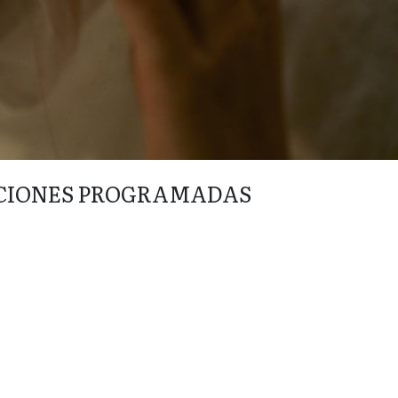
CIONES PROGRAMADAS