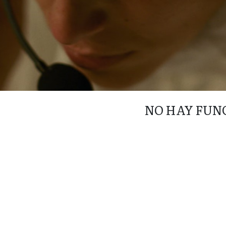
NO HAY FUN