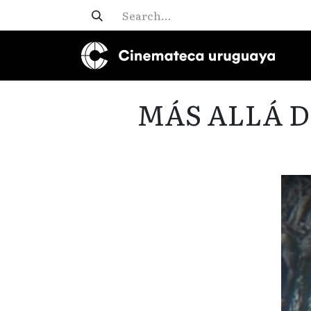
MÁS ALLÁ D