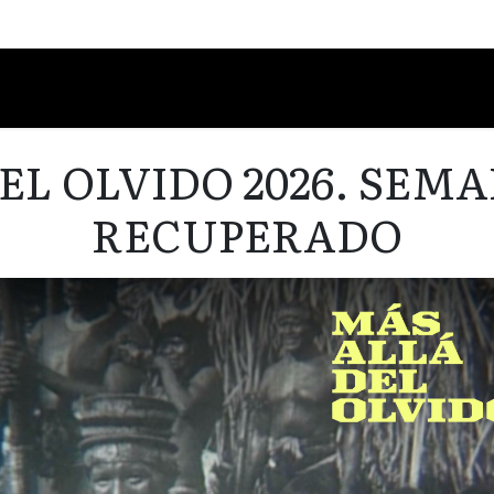
Schedule
Jury
Categories
EL OLVIDO 2026. SEMA
RECUPERADO