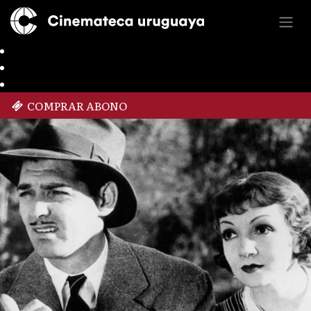
COMPRAR ABONO