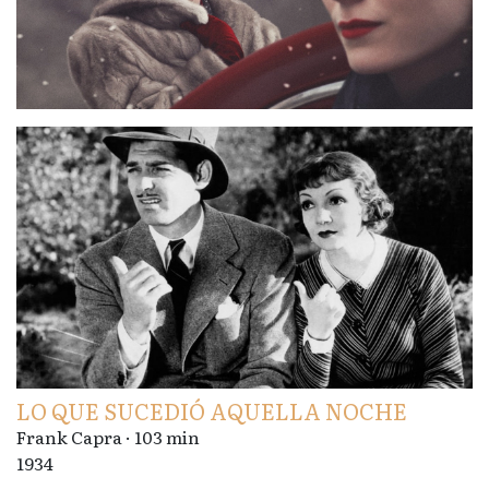
LO QUE SUCEDIÓ AQUELLA NOCHE
Frank Capra · 103 min
1934