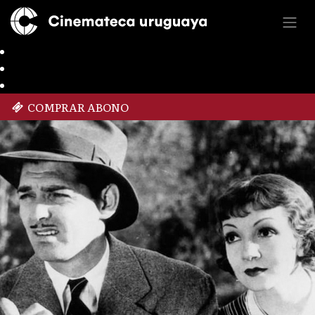
COMPRAR ABONO