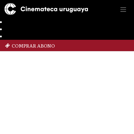
COMPRAR ABONO