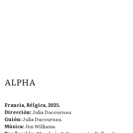
ALPHA
Francia, Bélgica, 2025.
Dirección:
Julia Ducournau.
Guión:
Julia Ducournau.
Música:
Jim Williams.