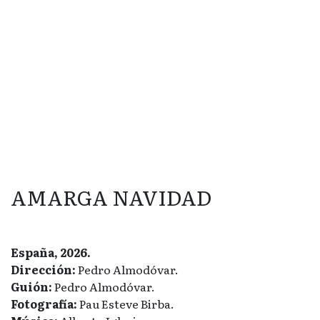
AMARGA NAVIDAD
España, 2026.
Dirección:
Pedro Almodóvar.
Guión:
Pedro Almodóvar.
Fotografía:
Pau Esteve Birba.