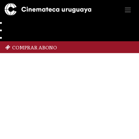
COMPRAR ABONO