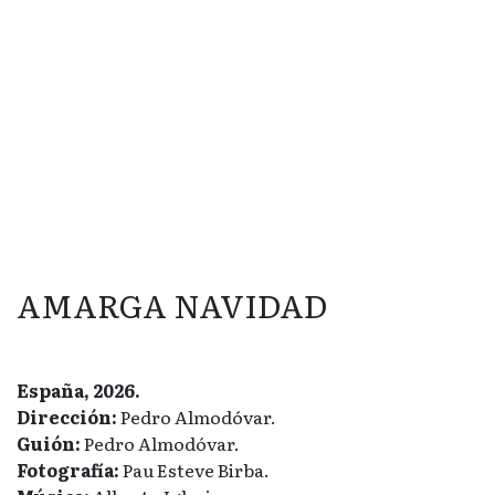
AMARGA NAVIDAD
España, 2026.
Dirección:
Pedro Almodóvar.
Guión:
Pedro Almodóvar.
Fotografía:
Pau Esteve Birba.