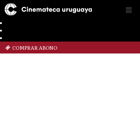
COMPRAR ABONO