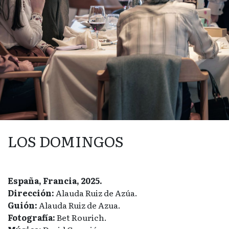
LOS DOMINGOS
España, Francia, 2025.
Dirección:
Alauda Ruiz de Azúa.
Guión:
Alauda Ruiz de Azua.
Fotografía:
Bet Rourich.