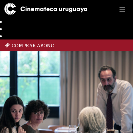
COMPRAR ABONO