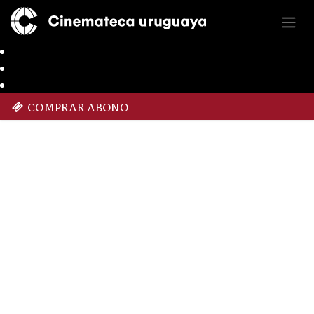
COMPRAR ABONO