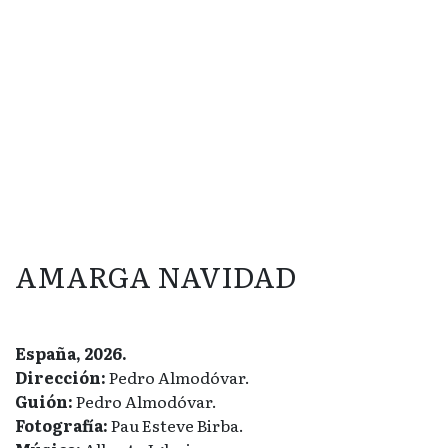
AMARGA NAVIDAD
España, 2026.
Dirección:
Pedro Almodóvar.
Guión:
Pedro Almodóvar.
Fotografía:
Pau Esteve Birba.