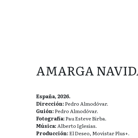
AMARGA NAVID
España, 2026.
Dirección:
Pedro Almodóvar.
Guión:
Pedro Almodóvar.
Fotografía:
Pau Esteve Birba.
Música:
Alberto Iglesias.
Producción:
El Deseo, Movistar Plus+.