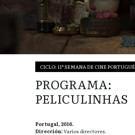
CICLO: 11ª SEMANA DE CINE PORTUGU
PROGRAMA:
PELICULINHAS
Portugal, 2016.
Dirección:
Varios directores.