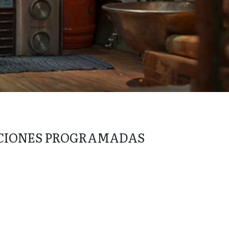
CIONES PROGRAMADAS