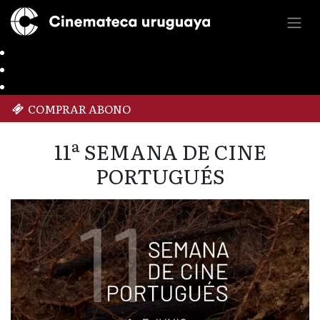
COMPRAR ABONO
11ª SEMANA DE CINE
PORTUGUÉS