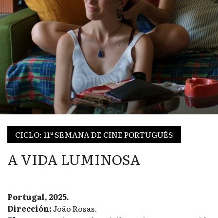
CICLO: 11ª SEMANA DE CINE PORTUGUÉS
A VIDA LUMINOSA
Portugal, 2025.
Dirección:
João Rosas.