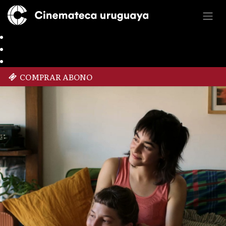
COMPRAR ABONO