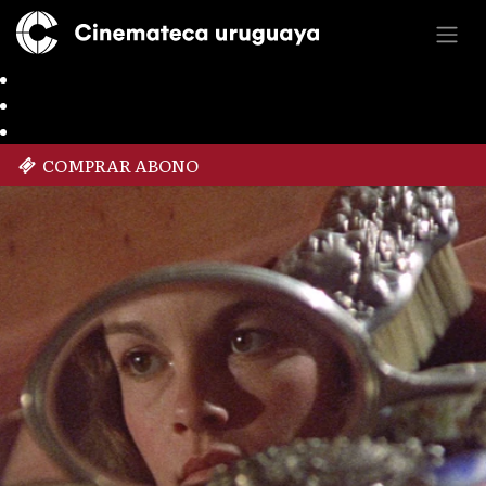
COMPRAR ABONO