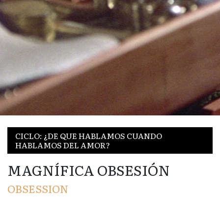
CICLO: ¿DE QUE HABLAMOS CUANDO
HABLAMOS DEL AMOR?
MAGNÍFICA OBSESIÓN
OBSESSION