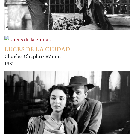
LUCES DE LA CIUDAD
Charles Chaplin · 87 min
1931