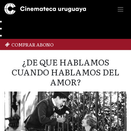
COMPRAR ABONO
¿DE QUE HABLAMOS
CUANDO HABLAMOS DEL
AMOR?