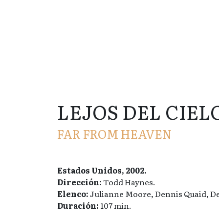
LEJOS DEL CIEL
FAR FROM HEAVEN
Estados Unidos, 2002.
Dirección:
Todd Haynes.
Elenco:
Julianne Moore, Dennis Quaid, D
Duración:
107 min.