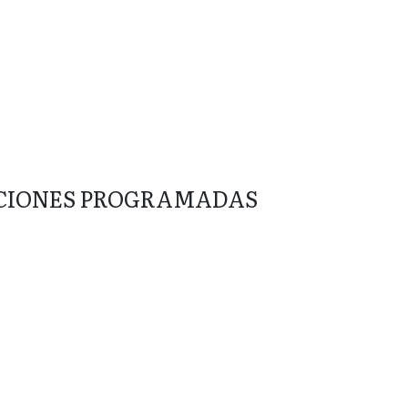
CIONES PROGRAMADAS