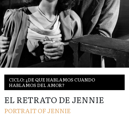
CICLO: ¿DE QUE HABLAMOS CUANDO
HABLAMOS DEL AMOR?
EL RETRATO DE JENNIE
PORTRAIT OF JENNIE