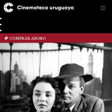
COMPRAR ABONO