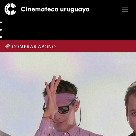
COMPRAR ABONO