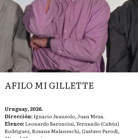
AFILO MI GILLETTE
Uruguay, 2026.
Dirección:
Ignacio Jaunsolo, Juan Meza.
Elenco:
Leonardo Baroncini, Fernando (Calvin)
Rodriguez, Rosana Malaneschi, Gustavo Parodi,