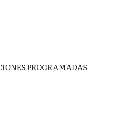
CIONES PROGRAMADAS