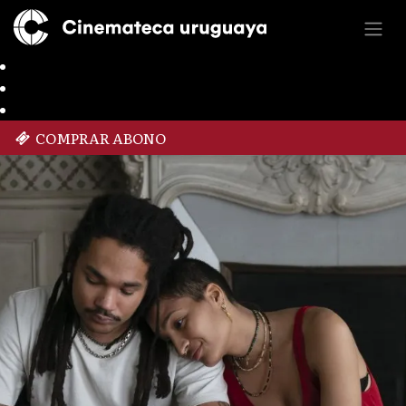
COMPRAR ABONO