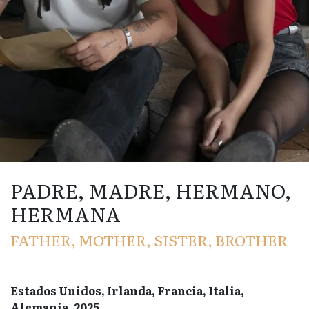
PADRE, MADRE, HERMANO,
HERMANA
FATHER, MOTHER, SISTER, BROTHER
Estados Unidos, Irlanda, Francia, Italia,
Alemania, 2025.