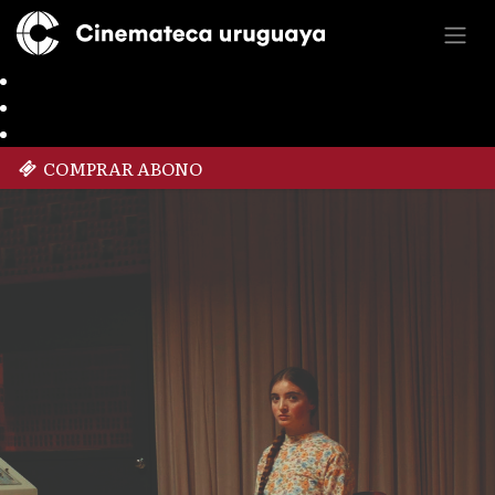
COMPRAR ABONO