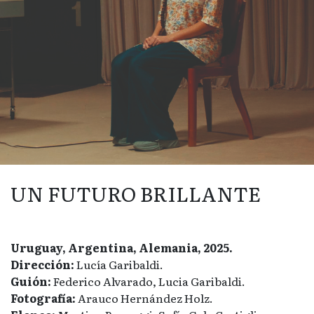
UN FUTURO BRILLANTE
Uruguay, Argentina, Alemania, 2025.
Dirección:
Lucía Garibaldi.
Guión:
Federico Alvarado, Lucia Garibaldi.
Fotografía:
Arauco Hernández Holz.