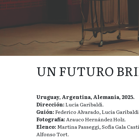
UN FUTURO BR
Uruguay, Argentina, Alemania, 2025.
Dirección:
Lucía Garibaldi.
Guión:
Federico Alvarado, Lucia Garibaldi
Fotografía:
Arauco Hernández Holz.
Elenco:
Martina Passeggi, Sofía Gala Casti
Alfonso Tort.