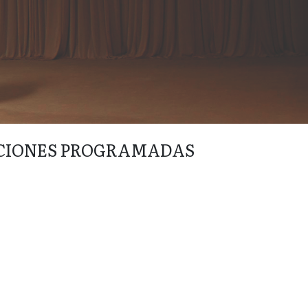
CIONES PROGRAMADAS