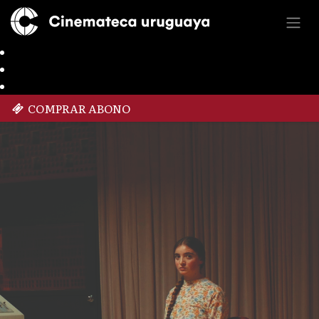
COMPRAR ABONO