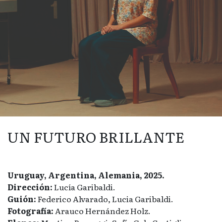
UN FUTURO BRILLANTE
Uruguay, Argentina, Alemania, 2025.
Dirección:
Lucía Garibaldi.
Guión:
Federico Alvarado, Lucia Garibaldi.
Fotografía:
Arauco Hernández Holz.