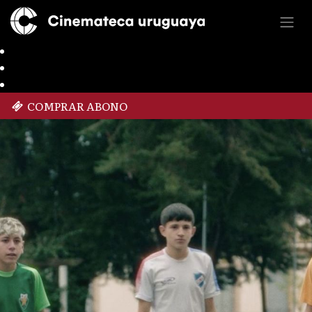
COMPRAR ABONO