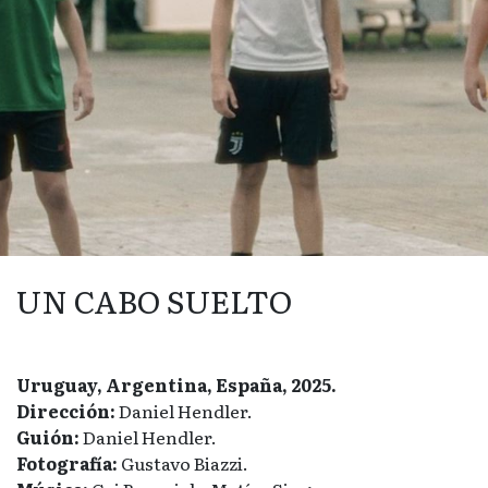
UN CABO SUELTO
Uruguay, Argentina, España, 2025.
Dirección:
Daniel Hendler.
Guión:
Daniel Hendler.
Fotografía:
Gustavo Biazzi.