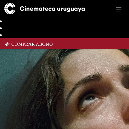
COMPRAR ABONO