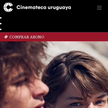
COMPRAR ABONO