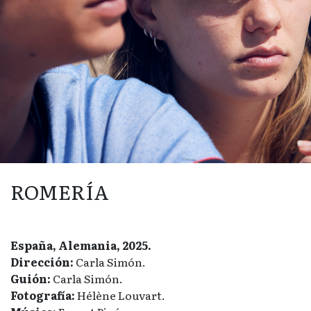
ROMERÍA
España, Alemania, 2025.
Dirección:
Carla Simón.
Guión:
Carla Simón.
Fotografía:
Hélène Louvart.