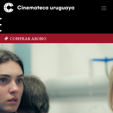
COMPRAR ABONO