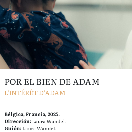
POR EL BIEN DE ADAM
L'INTÉRÊT D'ADAM
Bélgica, Francia, 2025.
Dirección:
Laura Wandel.
Guión:
Laura Wandel.