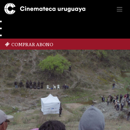
COMPRAR ABONO