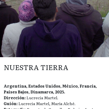
NUESTRA TIERRA
Argentina, Estados Unidos, México, Francia,
Países Bajos, Dinamarca, 2025.
Dirección:
Lucrecia Martel.
Guión:
Lucrecia Martel, María Alché.