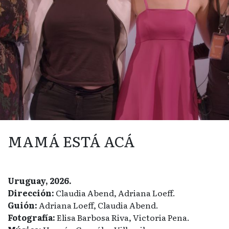
MAMÁ ESTÁ ACÁ
Uruguay, 2026.
Dirección:
Claudia Abend, Adriana Loeff.
Guión:
Adriana Loeff, Claudia Abend.
Fotografía:
Elisa Barbosa Riva, Victoria Pena.