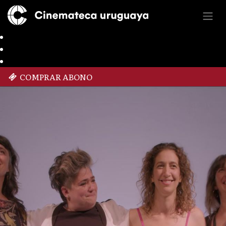
COMPRAR ABONO