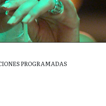
CIONES PROGRAMADAS