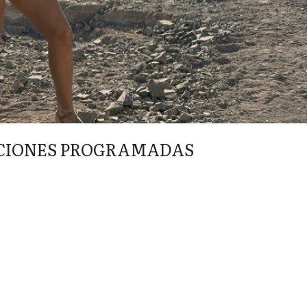
CIONES PROGRAMADAS