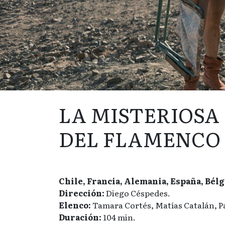
LA MISTERIOSA
DEL FLAMENCO
Chile, Francia, Alemania, España, Bélgi
Dirección:
Diego Céspedes.
Elenco:
Tamara Cortés, Matías Catalán, P
Duración:
104 min.