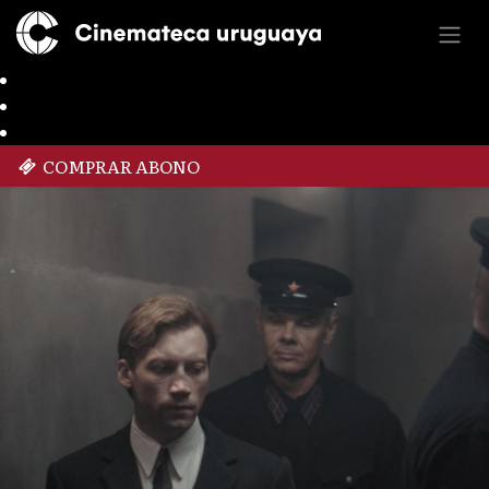
COMPRAR ABONO