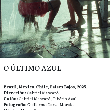
O ÚLTIMO AZUL
Brasil, México, Chile, Países Bajos, 2025.
Dirección:
Gabriel Mascaró.
Guión:
Gabriel Mascaró, Tibério Azul.
Fotografía:
Guillermo Garza Morales.