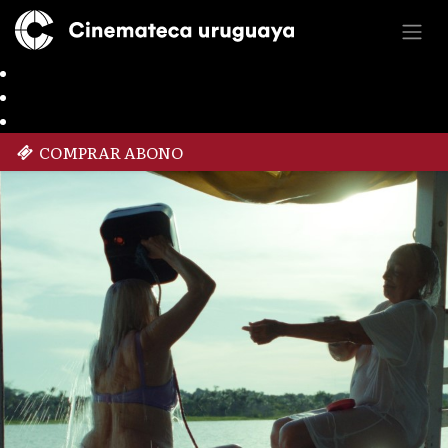
COMPRAR ABONO