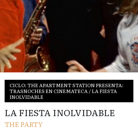
CICLO: THE APARTMENT STATION PRESENTA:
TRASNOCHES EN CINEMATECA / LA FIESTA
INOLVIDABLE
LA FIESTA INOLVIDABLE
THE PARTY