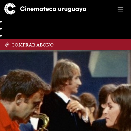
COMPRAR ABONO