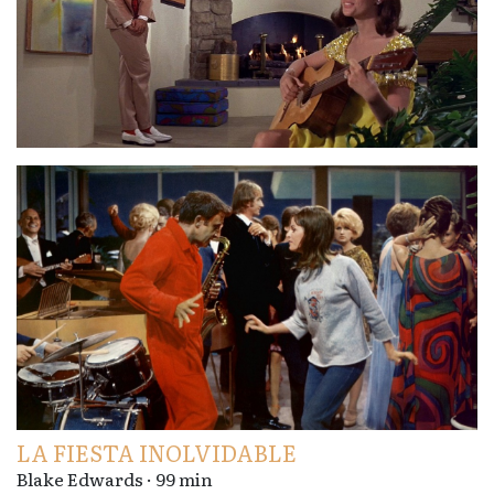
LA FIESTA INOLVIDABLE
Blake Edwards · 99 min