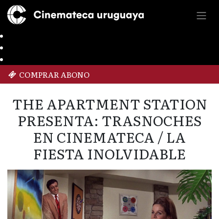
COMPRAR ABONO
THE APARTMENT STATION
PRESENTA: TRASNOCHES
EN CINEMATECA / LA
FIESTA INOLVIDABLE