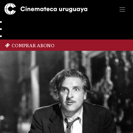
COMPRAR ABONO