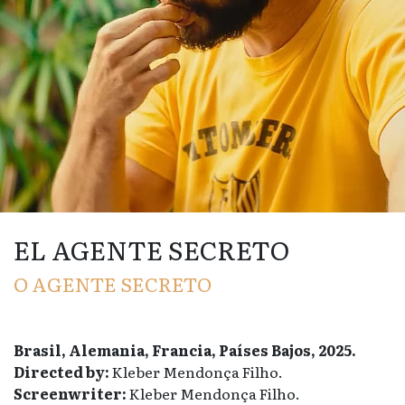
EL AGENTE SECRETO
O AGENTE SECRETO
Brasil, Alemania, Francia, Países Bajos, 2025.
Directed by:
Kleber Mendonça Filho.
Screenwriter:
Kleber Mendonça Filho.