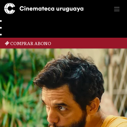
COMPRAR ABONO