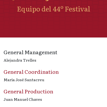
Equipo del 44º Festival
General Management
Alejandra Trelles
General Coordination
María José Santacreu
General Production
Juan Manuel Chaves