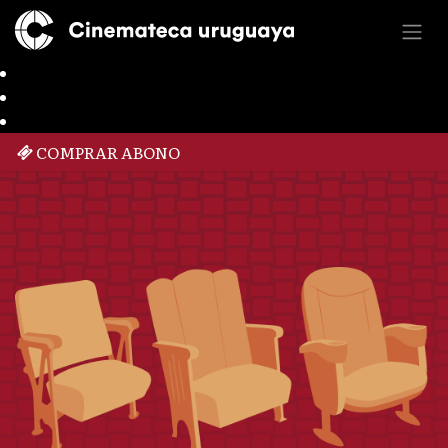
COMPRAR ABONO