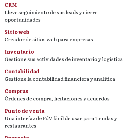
CRM
Lleve seguimiento de sus leads y cierre
oportunidades
Sitio web
Creador de sitios web para empresas
Inventario
Gestione sus actividades de inventario y logística
Contabilidad
Gestione la contabilidad financiera y analítica
Compras
Órdenes de compra, licitaciones y acuerdos
Punto de venta
Una interfaz de PdV fácil de usar para tiendas y
restaurantes
Proyecto